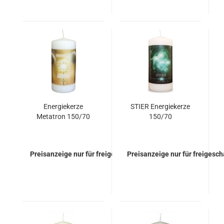
Energiekerze
STIER Energiekerze
Metatron 150/70
150/70
Preisanzeige nur für freigeschaltete Kunden
Preisanzeige nur für freigesc