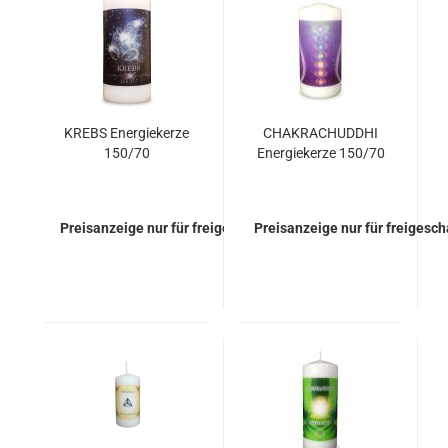
KREBS Energiekerze
CHAKRACHUDDHI
150/70
Energiekerze 150/70
Preisanzeige nur für freigeschaltete Kunden
Preisanzeige nur für freigesc