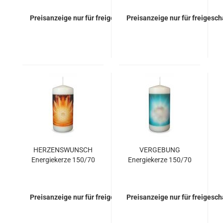
Preisanzeige nur für freigeschaltete Kunden
Preisanzeige nur für freigesc
HERZENSWUNSCH
VERGEBUNG
Energiekerze 150/70
Energiekerze 150/70
Preisanzeige nur für freigeschaltete Kunden
Preisanzeige nur für freigesc