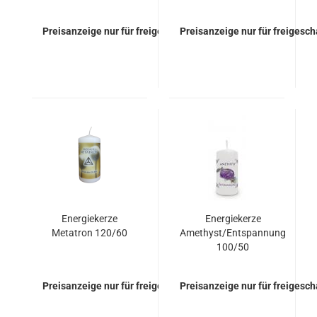
Preisanzeige nur für freigeschaltete Kunden
Preisanzeige nur für freigesc
Energiekerze
Energiekerze
Metatron 120/60
Amethyst/Entspannung
100/50
Preisanzeige nur für freigeschaltete Kunden
Preisanzeige nur für freigesc