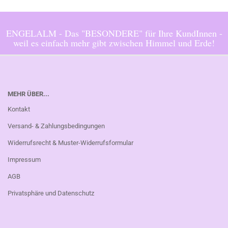
ENGELALM - Das "BESONDERE" für Ihre KundInnen -
weil es einfach mehr gibt zwischen Himmel und Erde!
MEHR ÜBER...
Kontakt
Versand- & Zahlungsbedingungen
Widerrufsrecht & Muster-Widerrufsformular
Impressum
AGB
Privatsphäre und Datenschutz