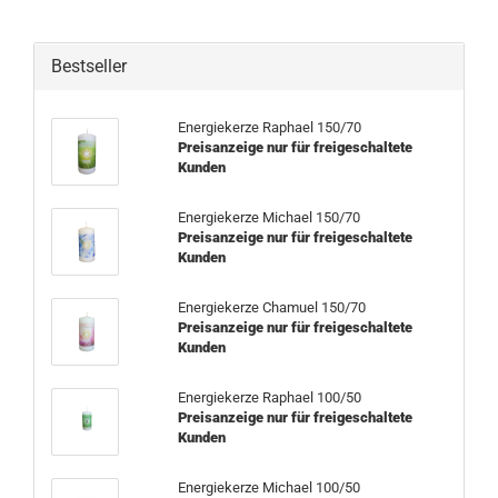
Bestseller
Energiekerze Raphael 150/70
Preisanzeige nur für freigeschaltete
Kunden
Energiekerze Michael 150/70
Preisanzeige nur für freigeschaltete
Kunden
Energiekerze Chamuel 150/70
Preisanzeige nur für freigeschaltete
Kunden
Energiekerze Raphael 100/50
Preisanzeige nur für freigeschaltete
Kunden
Energiekerze Michael 100/50