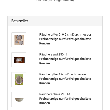
Bestseller
Räuchergitter 9 -9,5 cm Durchmesser
Preisanzeige nur für freigeschaltete
Kunden
Räuchersand 250ml
Preisanzeige nur für freigeschaltete
Kunden
Räuchergitter 12cm Durchmesser
Preisanzeige nur für freigeschaltete
Kunden
Räucherschale VESTA
Preisanzeige nur für freigeschaltete
Kunden