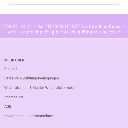
ENGELALM - Das "BESONDERE" für Ihre KundInnen -
weil es einfach mehr gibt zwischen Himmel und Erde!
MEHR ÜBER...
Kontakt
Versand- & Zahlungsbedingungen
Widerrufsrecht & Muster-Widerrufsformular
Impressum
AGB
Privatsphäre und Datenschutz