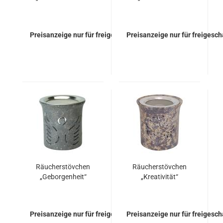
Preisanzeige nur für freigeschaltete Kunden
Preisanzeige nur für freigesc
Räucherstövchen
Räucherstövchen
„Geborgenheit“
„Kreativität“
Preisanzeige nur für freigeschaltete Kunden
Preisanzeige nur für freigesc