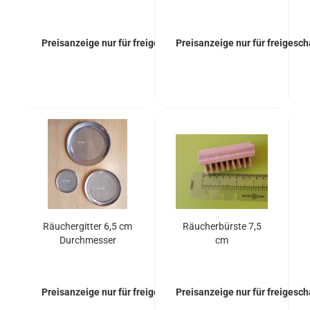
Preisanzeige nur für freigeschaltete Kunden
Preisanzeige nur für freigesc
Räuchergitter 6,5 cm
Räucherbürste 7,5
Durchmesser
cm
Preisanzeige nur für freigeschaltete Kunden
Preisanzeige nur für freigesc