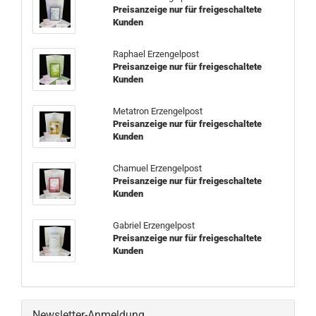
Preisanzeige nur für freigeschaltete
Kunden
Raphael Erzengelpost
Preisanzeige nur für freigeschaltete
Kunden
Metatron Erzengelpost
Preisanzeige nur für freigeschaltete
Kunden
Chamuel Erzengelpost
Preisanzeige nur für freigeschaltete
Kunden
Gabriel Erzengelpost
Preisanzeige nur für freigeschaltete
Kunden
Newsletter-Anmeldung