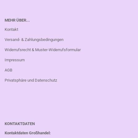
MEHR ÜBER...
Kontakt
Versand- & Zahlungsbedingungen
Widerrufsrecht & Muster-Widerrufsformular
Impressum
AGB
Privatsphäre und Datenschutz
KONTAKTDATEN
Kontaktdaten Großhandel: