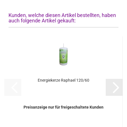
Kunden, welche diesen Artikel bestellten, haben
auch folgende Artikel gekauft:
Energiekerze Raphael 120/60
Preisanzeige nur für freigeschaltete Kunden