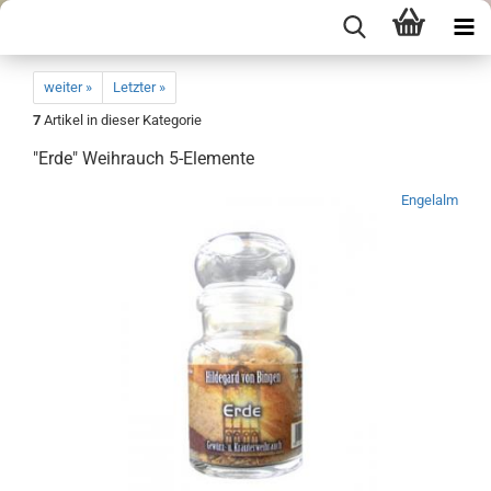
weiter »
Letzter »
7
Artikel in dieser Kategorie
"Erde" Weihrauch 5-Elemente
Engelalm