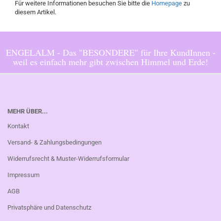
Für weitere Informationen besuchen Sie bitte die
Homepage
zu
diesem Artikel.
ENGELALM - Das "BESONDERE" für Ihre KundInnen -
weil es einfach mehr gibt zwischen Himmel und Erde!
MEHR ÜBER...
Kontakt
Versand- & Zahlungsbedingungen
Widerrufsrecht & Muster-Widerrufsformular
Impressum
AGB
Privatsphäre und Datenschutz