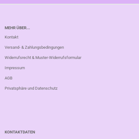
MEHR ÜBER...
Kontakt
Versand- & Zahlungsbedingungen
Widerrufsrecht & Muster-Widerrufsformular
Impressum
AGB
Privatsphäre und Datenschutz
KONTAKTDATEN