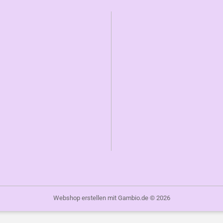
Webshop erstellen
mit Gambio.de © 2026