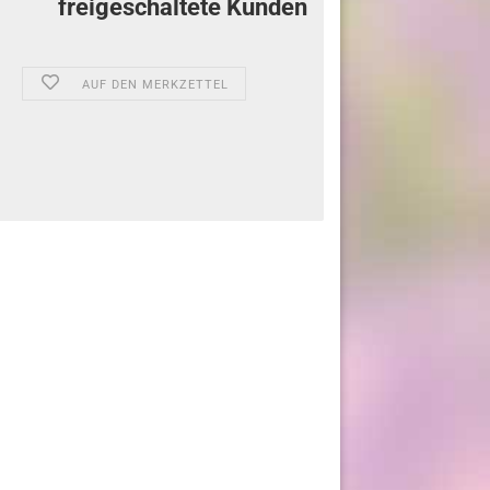
freigeschaltete Kunden
AUF DEN MERKZETTEL