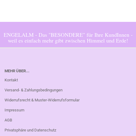
ENGELALM - Das "BESONDERE" für Ihre KundInnen -
weil es einfach mehr gibt zwischen Himmel und Erde!
MEHR ÜBER...
Kontakt
Versand- & Zahlungsbedingungen
Widerrufsrecht & Muster-Widerrufsformular
Impressum
AGB
Privatsphäre und Datenschutz