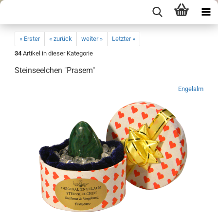
« Erster
« zurück
weiter »
Letzter »
34
Artikel in dieser Kategorie
Steinseelchen "Prasem"
Engelalm