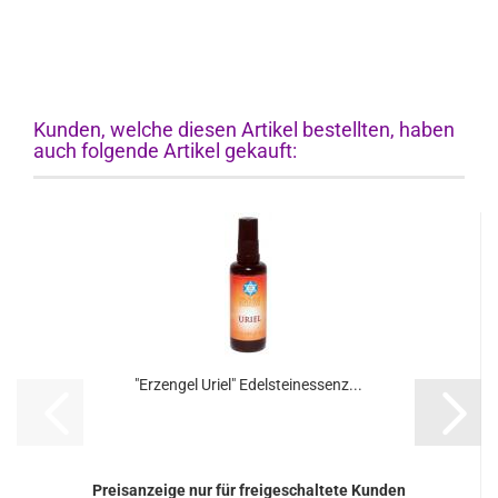
Kunden, welche diesen Artikel bestellten, haben
auch folgende Artikel gekauft:
"Erzengel Uriel" Edelsteinessenz...
Preisanzeige nur für freigeschaltete Kunden