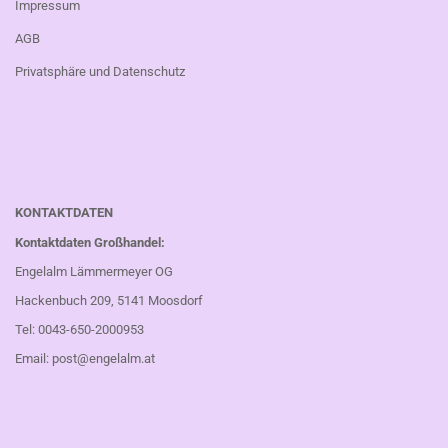
Impressum
AGB
Privatsphäre und Datenschutz
KONTAKTDATEN
Kontaktdaten Großhandel:
Engelalm Lämmermeyer OG
Hackenbuch 209, 5141 Moosdorf
Tel: 0043-650-2000953
Email:
post@engelalm.at