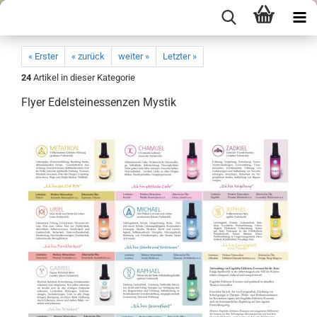
« Erster
« zurück
weiter »
Letzter »
24
Artikel in dieser Kategorie
Flyer Edelsteinessenzen Mystik