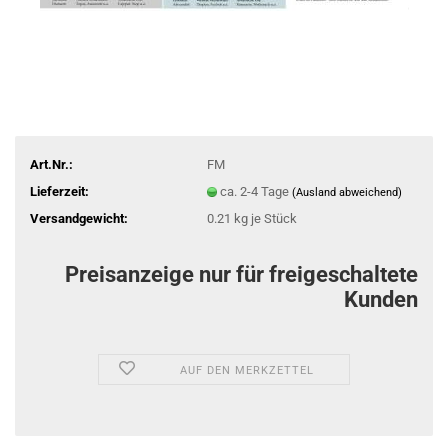
Art.Nr.:
FM
Lieferzeit:
ca. 2-4 Tage
(Ausland abweichend)
Versandgewicht:
0.21
kg je Stück
Preisanzeige nur für freigeschaltete
Kunden
AUF DEN MERKZETTEL