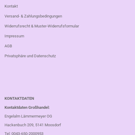
Kontakt
Versand- & Zahlungsbedingungen
Widerrufsrecht & Muster-Widerrufsformular
Impressum
AGB
Privatsphäre und Datenschutz
KONTAKTDATEN
Kontaktdaten Großhandel:
Engelalm Lämmermeyer OG
Hackenbuch 209, 5141 Moosdorf
Tel: 0043-650-2000953