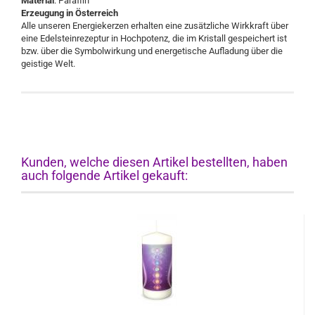
Material
: Paraffin
Erzeugung in Österreich
Alle unseren Energiekerzen erhalten eine zusätzliche Wirkkraft über
eine Edelsteinrezeptur in Hochpotenz, die im Kristall gespeichert ist
bzw. über die Symbolwirkung und energetische Aufladung über die
geistige Welt.
Kunden, welche diesen Artikel bestellten, haben
auch folgende Artikel gekauft: