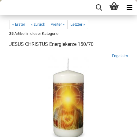
« Erster
« zurück
weiter »
Letzter »
25
Artikel in dieser Kategorie
JESUS CHRISTUS Energiekerze 150/70
Engelalm