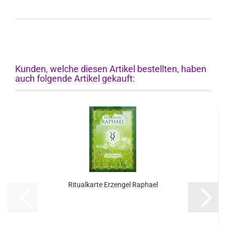
Kunden, welche diesen Artikel bestellten, haben
auch folgende Artikel gekauft:
Ritualkarte Erzengel Raphael