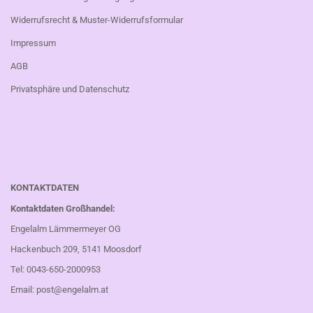
Widerrufsrecht & Muster-Widerrufsformular
Impressum
AGB
Privatsphäre und Datenschutz
KONTAKTDATEN
Kontaktdaten Großhandel:
Engelalm Lämmermeyer OG
Hackenbuch 209, 5141 Moosdorf
Tel: 0043-650-2000953
Email:
post@engelalm.at