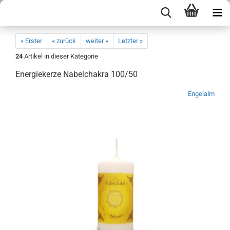
« Erster
« zurück
weiter »
Letzter »
24
Artikel in dieser Kategorie
Energiekerze Nabelchakra 100/50
Engelalm