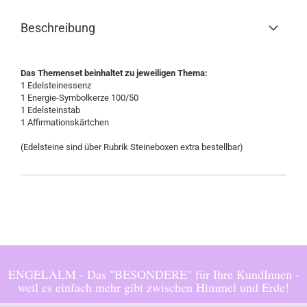
Beschreibung
Das Themenset beinhaltet zu jeweiligen Thema:
1 Edelsteinessenz
1 Energie-Symbolkerze 100/50
1 Edelsteinstab
1 Affirmationskärtchen
(Edelsteine sind über Rubrik Steineboxen extra bestellbar)
ENGELALM - Das "BESONDERE" für Ihre KundInnen -
weil es einfach mehr gibt zwischen Himmel und Erde!