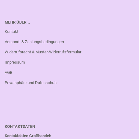
MEHR ÜBER...
Kontakt
Versand- & Zahlungsbedingungen
Widerrufsrecht & Muster-Widerrufsformular
Impressum
AGB
Privatsphäre und Datenschutz
KONTAKTDATEN
Kontaktdaten Großhandel: