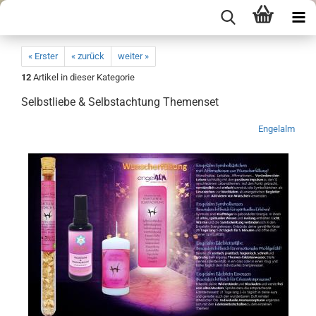
« Erster
« zurück
weiter »
12
Artikel in dieser Kategorie
Selbstliebe & Selbstachtung Themenset
Engelalm